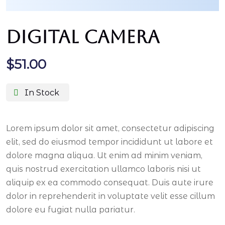
Digital Camera
$
51.00
In Stock
Lorem ipsum dolor sit amet, consectetur adipiscing
elit, sed do eiusmod tempor incididunt ut labore et
dolore magna aliqua. Ut enim ad minim veniam,
quis nostrud exercitation ullamco laboris nisi ut
aliquip ex ea commodo consequat. Duis aute irure
dolor in reprehenderit in voluptate velit esse cillum
dolore eu fugiat nulla pariatur.