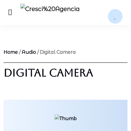
Home
/
Audio
/ Digital Camera
Digital Camera